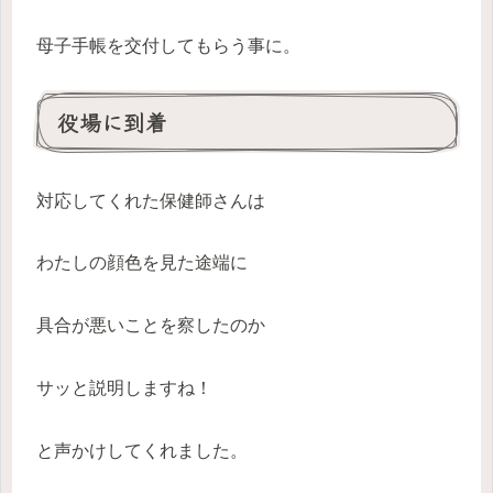
母子手帳を交付してもらう事に。
役場に到着
対応してくれた保健師さんは
わたしの顔色を見た途端に
具合が悪いことを察したのか
サッと説明しますね！
と声かけしてくれました。