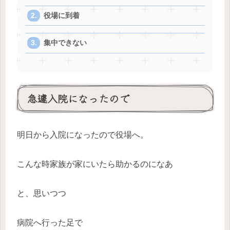
役場に到着
集中できない
急遽入院になったので
明日から入院になったので役場へ。
こんな時家族が家にいたら助かるのになあ
と、思いつつ
病院へ行った足で