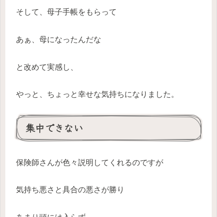
そして、母子手帳をもらって
あぁ、母になったんだな
と改めて実感し、
やっと、ちょっと幸せな気持ちになりました。
集中できない
保険師さんが色々説明してくれるのですが
気持ち悪さと具合の悪さが勝り