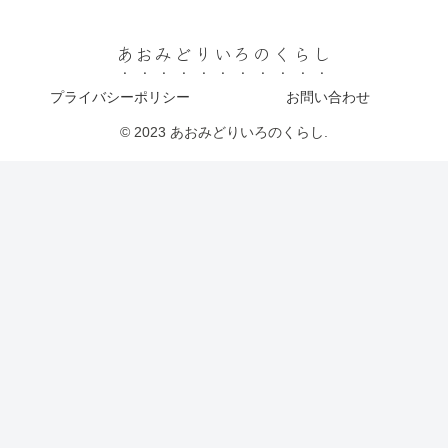
あおみどりいろのくらし
プライバシーポリシー
お問い合わせ
© 2023 あおみどりいろのくらし.