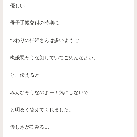
優しい…
母子手帳交付の時期に
つわりの妊婦さんは多いようで
機嫌悪そうな顔していてごめんなさい。
と、伝えると
みんなそうなのよー！気にしないで！
と明るく答えてくれました。
優しさが染みる…