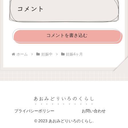
コメント
コメントを書き込む
ホーム
妊娠中
妊娠4ヶ月
あおみどりいろのくらし
プライバシーポリシー
お問い合わせ
© 2023 あおみどりいろのくらし.