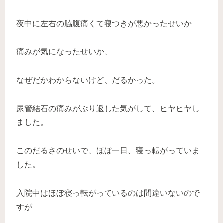
夜中に左右の脇腹痛くて寝つきが悪かったせいか
痛みが気になったせいか、
なぜだかわからないけど、だるかった。
尿管結石の痛みがぶり返した気がして、ヒヤヒヤし
ました。
このだるさのせいで、ほぼ一日、寝っ転がっていま
した。
入院中はほぼ寝っ転がっているのは間違いないので
すが